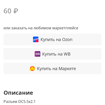
60 ₽
или заказать на любимом маркетплейсе
Купить на Ozon
Купить на WB
Купить на Маркете
Описание
Разъем DC5.5x2.1