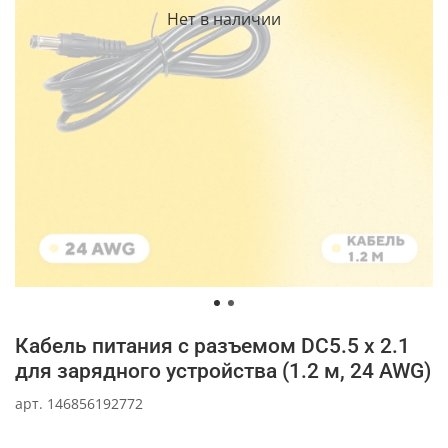
Нет в наличии
Кабель питания с разъемом DC5.5 x 2.1
для зарядного устройства (1.2 м, 24 AWG)
арт.
146856192772