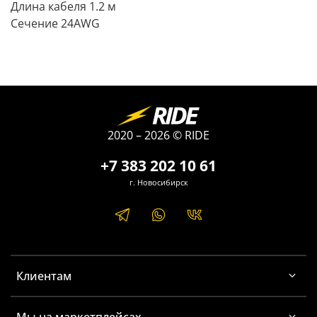
Длина кабеля 1.2 м
Сечение 24AWG
2020 – 2026 © RIDE
+7 383 202 10 61
г. Новосибирск
Клиентам