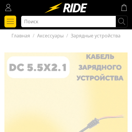
Главная
Аксессуары
Зарядные устройства