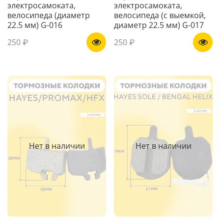
электросамоката,
электросамоката,
велосипеда (диаметр
велосипеда (с выемкой,
22.5 мм) G-016
диаметр 22.5 мм) G-017
250 ₽
250 ₽
Нет в наличии
Нет в наличии