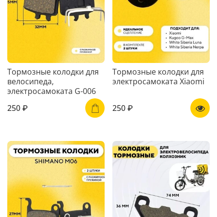
Тормозные колодки для
Тормозные колодки для
велосипеда,
электросамоката Xiaomi
электросамоката G-006
250 ₽
250 ₽