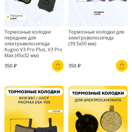
Тормозные колодки
Тормозные колодки для
передние для
электровелосипеда
электровелосипеда
(39.5x50 мм)
Kugoo V3 Pro Plus, V3 Pro
Max (45x32 мм)
350 ₽
350 ₽