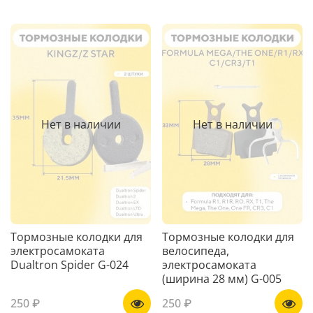
Нет в наличии
Нет в наличии
Тормозные колодки для
Тормозные колодки для
электросамоката
велосипеда,
Dualtron Spider G-024
электросамоката
(ширина 28 мм) G-005
250 ₽
250 ₽