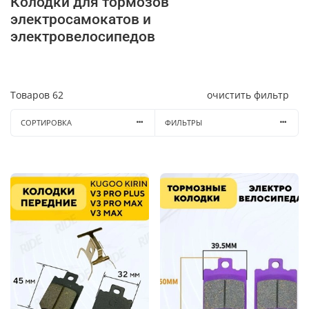
Колодки для тормозов
электросамокатов и
электровелосипедов
Товаров
62
очистить фильтр
СОРТИРОВКА
ФИЛЬТРЫ