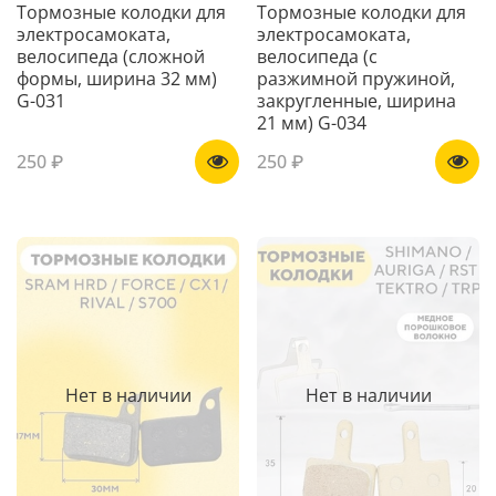
Тормозные колодки для
Тормозные колодки для
электросамоката,
электросамоката,
велосипеда (сложной
велосипеда (с
формы, ширина 32 мм)
разжимной пружиной,
G-031
закругленные, ширина
21 мм) G-034
250 ₽
250 ₽
Нет в наличии
Нет в наличии