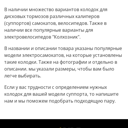
В наличии множество вариантов колодок для
дисковых тормозов различных калиперов
(суппортов) самокатов, велосипедов. Также в
наличии все популярные варианты для
электровелосипедов "Колхозник".
В названии и описании товара указаны популярные
модели электросамокатов, на которые установлены
такие колодки. Также на фотографии и отдельно в
описании. мы указали размеры, чтобы вам было
легче выбирать.
Если у вас трудности с определением нужных
колодок для вашей модели суппорта, то напишите
нам и мы поможем подобрать подходящую пару.