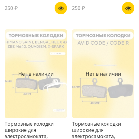
250 ₽
250 ₽
Нет в наличии
Нет в наличии
Тормозные колодки
Тормозные колодки
широкие для
широкие для
электросамоката,
электросамоката,