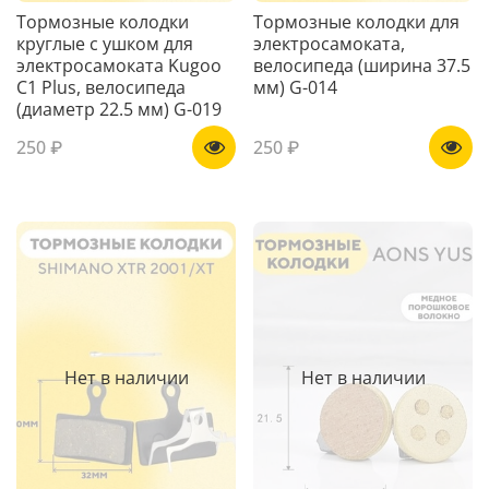
Тормозные колодки
Тормозные колодки для
круглые с ушком для
электросамоката,
электросамоката Kugoo
велосипеда (ширина 37.5
C1 Plus, велосипеда
мм) G-014
(диаметр 22.5 мм) G-019
250 ₽
250 ₽
Нет в наличии
Нет в наличии