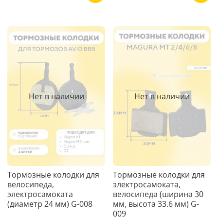
Нет в наличии
Нет в наличии
Тормозные колодки для
Тормозные колодки для
велосипеда,
электросамоката,
электросамоката
велосипеда (ширина 30
(диаметр 24 мм) G-008
мм, высота 33.6 мм) G-
009