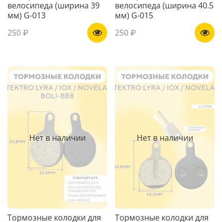
велосипеда (ширина 39
велосипеда (ширина 40.5
мм) G-013
мм) G-015
250 ₽
250 ₽
Нет в наличии
Нет в наличии
Тормозные колодки для
Тормозные колодки для