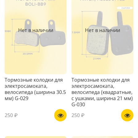
Нет в наличии
Нет в наличии
Тормозные колодки для
Тормозные колодки для
электросамоката,
электросамоката,
велосипеда (ширина 30.5
велосипеда (квадратные,
мм) G-029
с ушками, ширина 21 мм)
G-030
250 ₽
250 ₽