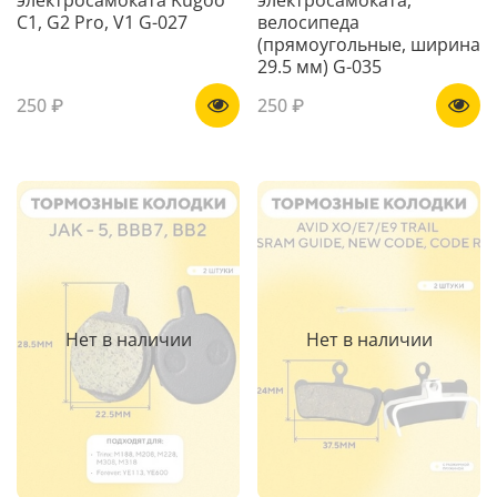
C1, G2 Pro, V1 G-027
велосипеда
(прямоугольные, ширина
29.5 мм) G-035
250 ₽
250 ₽
Нет в наличии
Нет в наличии