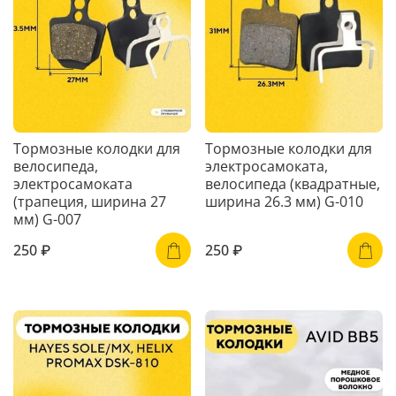
Тормозные колодки для
Тормозные колодки для
велосипеда,
электросамоката,
электросамоката
велосипеда (квадратные,
(трапеция, ширина 27
ширина 26.3 мм) G-010
мм) G-007
250 ₽
250 ₽