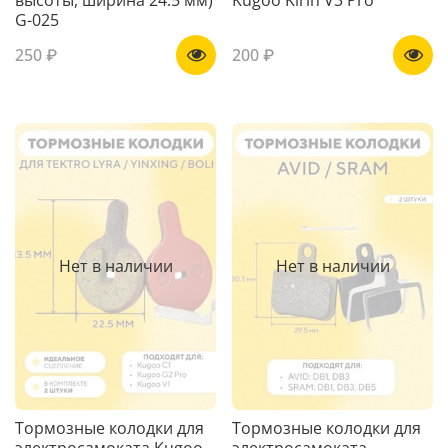
G-025
250 ₽
200 ₽
Нет в наличии
Нет в наличии
Тормозные колодки для
Тормозные колодки для
электросамоката Kugoo
электросамоката,