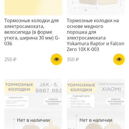
Тормозные колодки для
Тормозные колодки на
электросамоката,
основе медного
велосипеда (в форме
порошка для
утюга, ширина 30 мм) G-
электросамоката
036
Yokamura Raptor и Falcon
Zero 10X K-003
250 ₽
350 ₽
Нет в наличии
Нет в наличии