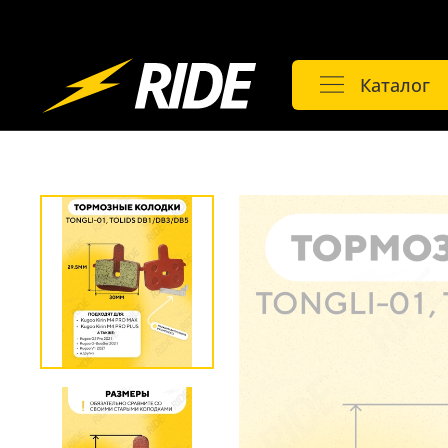
Каталог