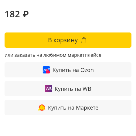
182 ₽
В корзину
или заказать на любимом маркетплейсе
Купить на Ozon
Купить на WB
Купить на Маркете