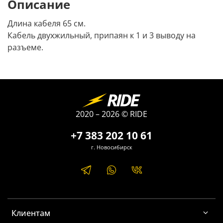
Описание
Длина кабеля 65 см.
Кабель двухжильный, припаян к 1 и 3 выводу на
разъеме.
2020 – 2026 © RIDE
+7 383 202 10 61
г. Новосибирск
Клиентам