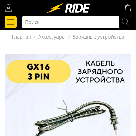
Главная
Аксессуары
Зарядные устройства