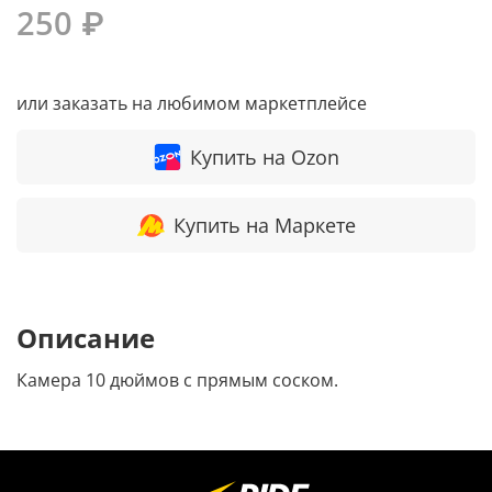
250 ₽
или заказать на любимом маркетплейсе
Купить на Ozon
Купить на Маркете
Описание
Камера 10 дюймов с прямым соском.