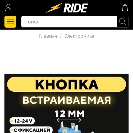
Главная
Электроника