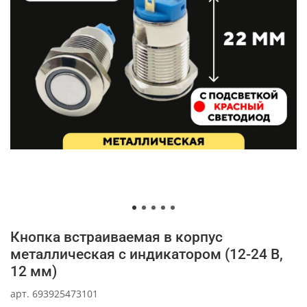
Кнопка встраиваемая в корпус
металлическая с индикатором (12-24 В,
12 мм)
арт.
693925473101