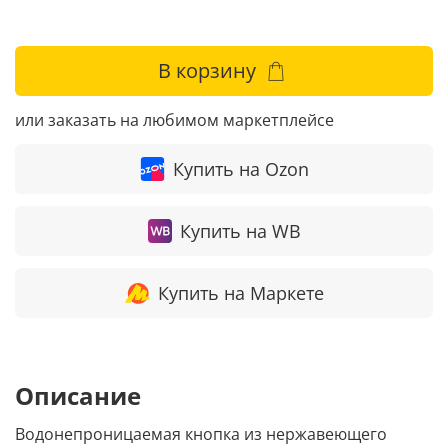
В корзину
или заказать на любимом маркетплейсе
Купить на Ozon
Купить на WB
Купить на Маркете
Описание
Водонепроницаемая кнопка из нержавеющего