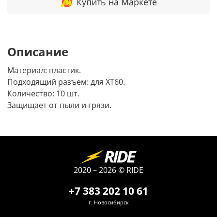
Купить на Маркете
Описание
Материал: пластик.
Подходящий разъем: для XT60.
Количество: 10 шт.
Защищает от пыли и грязи.
2020 – 2026 © RIDE
+7 383 202 10 61
г. Новосибирск