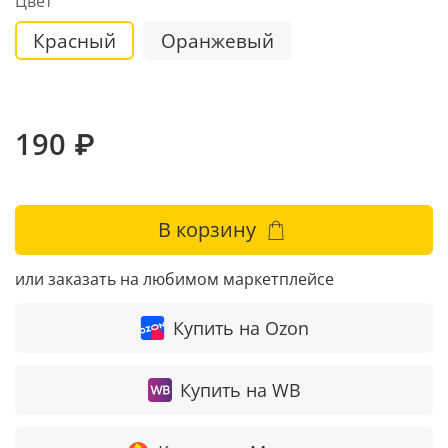
Цвет
Красный
Оранжевый
190 ₽
В корзину
или заказать на любимом маркетплейсе
Купить на Ozon
Купить на WB