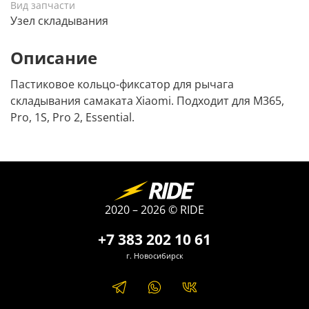
Вид запчасти
Узел складывания
Описание
Пастиковое кольцо-фиксатор для рычага
складывания самаката Xiaomi. Подходит для M365,
Pro, 1S, Pro 2, Essential.
2020 – 2026 © RIDE
+7 383 202 10 61
г. Новосибирск