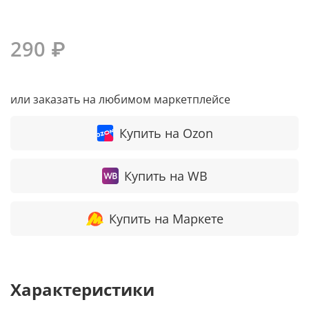
290 ₽
или заказать на любимом маркетплейсе
Купить на Ozon
Купить на WB
Купить на Маркете
Характеристики