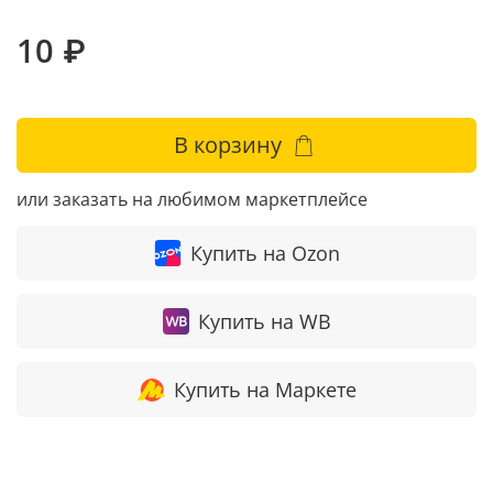
10 ₽
В корзину
или заказать на любимом маркетплейсе
Купить на Ozon
Купить на WB
Купить на Маркете