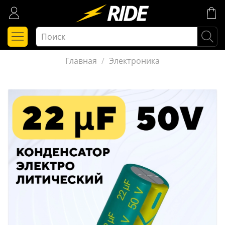
Главная
Электроника