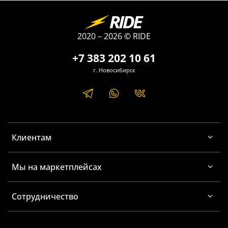
2020 – 2026 © RIDE
+7 383 202 10 61
г. Новосибирск
Клиентам
Мы на маркетплейсах
Сотрудничество