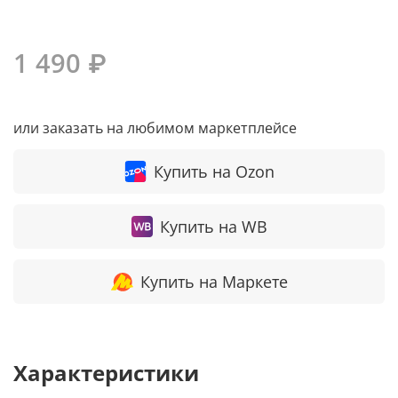
1 490 ₽
или заказать на любимом маркетплейсе
Купить на Ozon
Купить на WB
Купить на Маркете
Характеристики