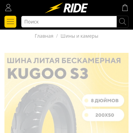
Главная
Шины и камеры