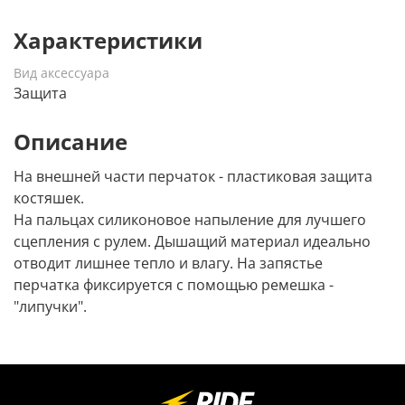
Характеристики
Вид аксессуара
Защита
Описание
На внешней части перчаток - пластиковая защита
костяшек.
На пальцах силиконовое напыление для лучшего
сцепления с рулем. Дышащий материал идеально
отводит лишнее тепло и влагу. На запястье
перчатка фиксируется с помощью ремешка -
"липучки".