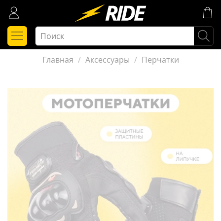
Главная
Аксессуары
Перчатки