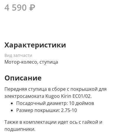
4 590 ₽
Характеристики
Вид запчасти
Мотор-колесо, ступица
Описание
Передняя ступица в сборе с покрышкой для
электросамоката Kugoo Kirin EC01/02.
Посадочный диаметр: 10 дюймов
Размер покрышки: 2.75-10
Также в комплектации идет ось с гайкой и
подшипники.