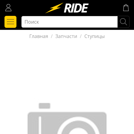
Главная
Запчасти
Ступицы