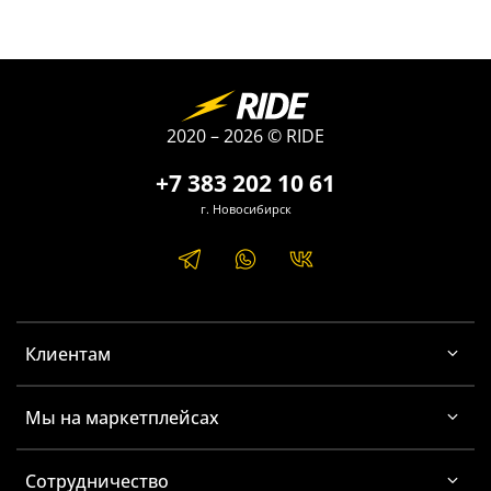
2020 – 2026 © RIDE
+7 383 202 10 61
г. Новосибирск
Клиентам
Мы на маркетплейсах
Сотрудничество