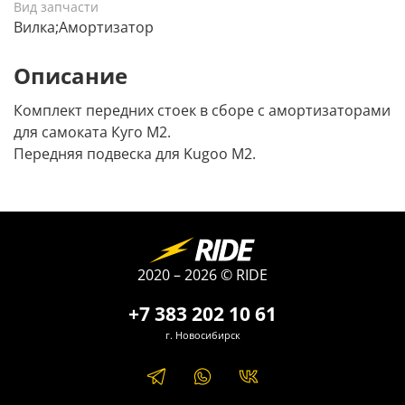
Вид запчасти
Вилка;Амортизатор
Описание
Комплект передних стоек в сборе с амортизаторами
для самоката Куго М2.
Передняя подвеска для Kugoo M2.
2020 – 2026 © RIDE
+7 383 202 10 61
г. Новосибирск