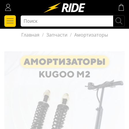
Главная
Запчасти
Амортизаторы