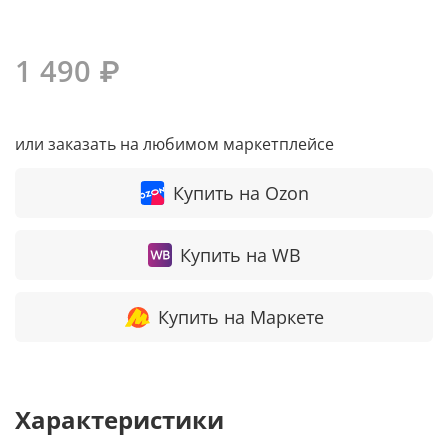
1 490 ₽
или заказать на любимом маркетплейсе
Купить на Ozon
Купить на WB
Купить на Маркете
Характеристики