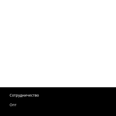
Сотрудничество
Опт