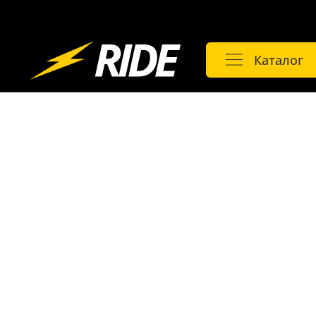
Каталог