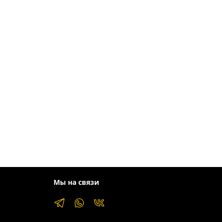
Мы на связи