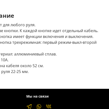
ание
т для любого руля.
е кнопки. К каждой кнопке идет отдельный кабель.
кнопка имеет функции включения и выключения.
кнопка трехрежимная: первый режим-выкл-второй
ериал: аллюминиевый сплав.
 10А.
на кабеля около 52 см.
 руля 22-25 мм.
Мы на связи