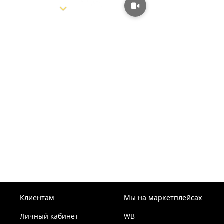
Клиентам
Мы на маркетплейсах
Личный кабинет
WB