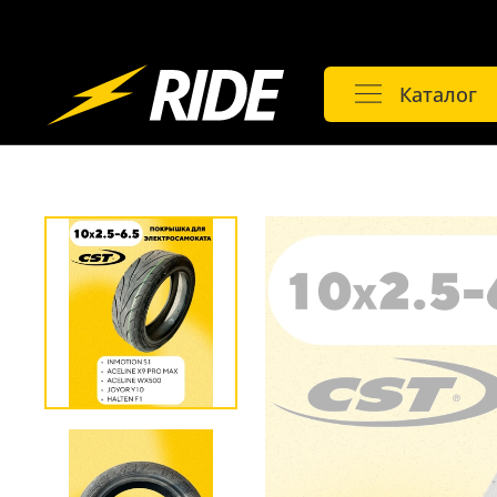
Каталог