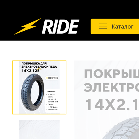
Каталог