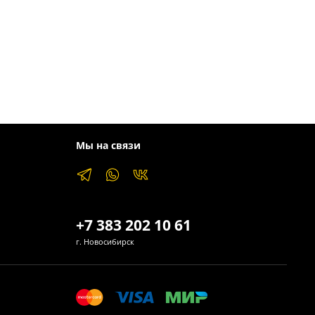
we.
Мы на связи
+7 383 202 10 61
г. Новосибирск