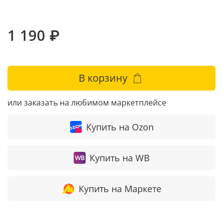
1 190 ₽
В корзину
или заказать на любимом маркетплейсе
Купить на Ozon
Купить на WB
Купить на Маркете