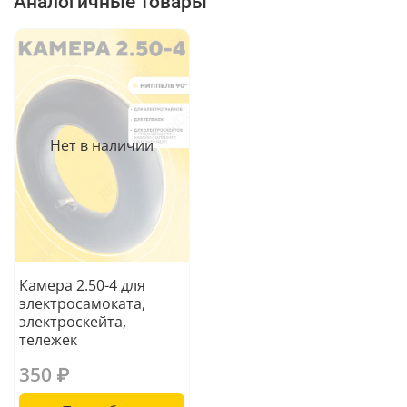
Аналогичные товары
Нет в наличии
Камера 2.50-4 для
электросамоката,
электроскейта,
тележек
350 ₽