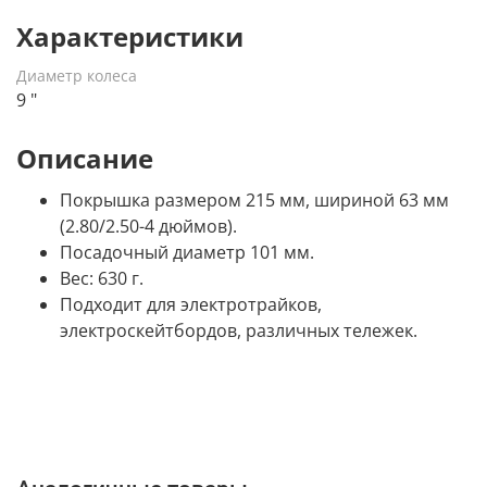
Характеристики
Диаметр колеса
9 "
Описание
Покрышка размером 215 мм, шириной 63 мм
(2.80/2.50-4 дюймов).
Посадочный диаметр 101 мм.
Вес: 630 г.
Подходит для электротрайков,
электроскейтбордов, различных тележек.