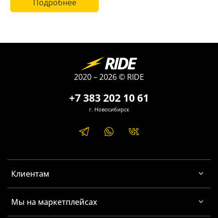
Подробнее
2020 – 2026 © RIDE
+7 383 202 10 61
г. Новосибирск
Клиентам
Мы на маркетплейсах