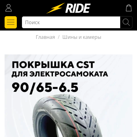
Главная
Шины и камеры