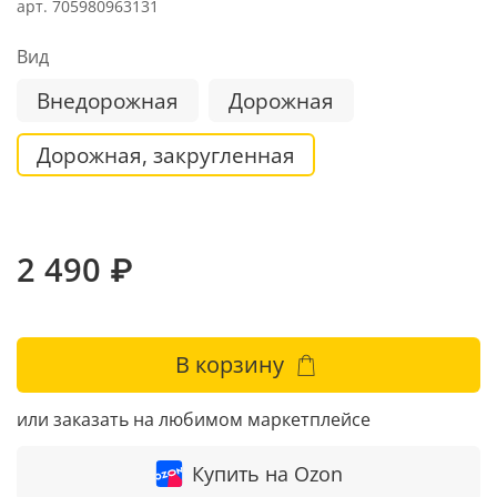
арт.
705980963131
Вид
Внедорожная
Дорожная
Дорожная, закругленная
2 490 ₽
В корзину
или заказать на любимом маркетплейсе
Купить на Ozon