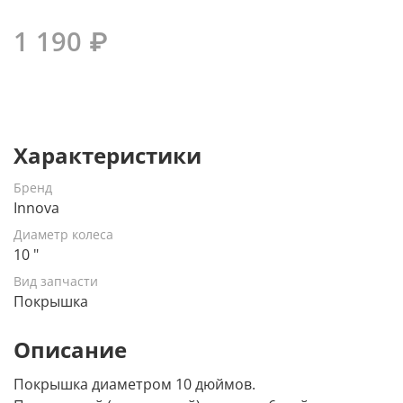
1 190 ₽
Характеристики
Бренд
Innova
Диаметр колеса
10 "
Вид запчасти
Покрышка
Описание
Покрышка диаметром 10 дюймов.