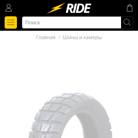
Главная
Шины и камеры