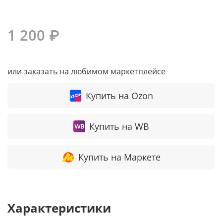
1 200 ₽
или заказать на любимом маркетплейсе
Купить на Ozon
Купить на WB
Купить на Маркете
Характеристики