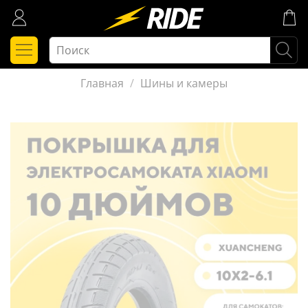
Главная
Шины и камеры