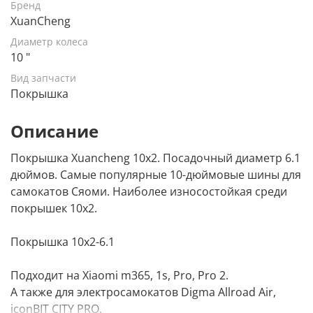
Бренд
XuanCheng
Диаметр колеса
10 "
Вид запчасти
Покрышка
Описание
Покрышка Xuancheng 10х2. Посадочный диаметр 6.1
дюймов. Самые популярные 10-дюймовые шины для
самокатов Сяоми. Наиболее износостойкая среди
покрышек 10x2.
Покрышка 10x2-6.1
Подходит на Xiaomi m365, 1s, Pro, Pro 2.
А также для электросамокатов Digma Allroad Air,
iconBIT CITY PRO.