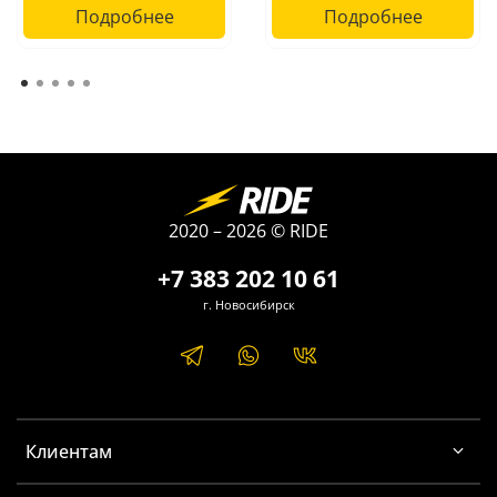
поражению электрическим током. Будьте
Подробнее
Подробнее
внимательны и осторожны!
2020 – 2026 © RIDE
+7 383 202 10 61
г. Новосибирск
Клиентам