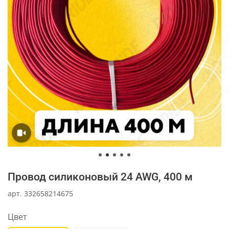
Провод силиконовый 24 AWG, 400 м
арт.
332658214675
Цвет