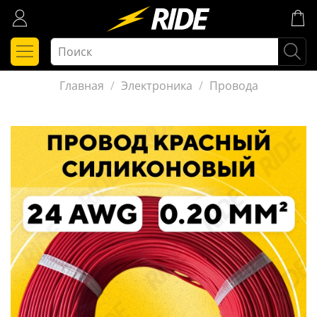
Главная
Электроника
Провода