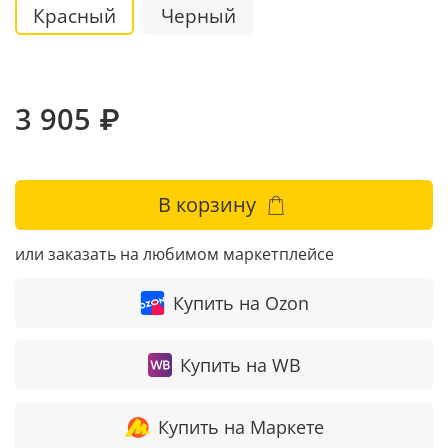
Красный
Черный
3 905 ₽
В корзину
или заказать на любимом маркетплейсе
Купить на Ozon
Купить на WB
Купить на Маркете