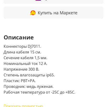
Купить на Маркете
Описание
Коннекторы DJ7011.
Длина кабеля 15 см.
Сечение кабеля 1,5 мм.
Номинальный ток 12 А.
Напряжение 300 В.
Степень влагозащиты ip65.
Пластик: PBT+PA.
Проводник: медь луженая.
Рабочая температура от -25С до +85C.
Такая герметичная автомобильная колодка
Показать полностью