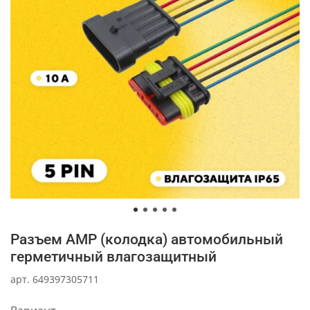
Разъем AMP (колодка) автомобильный
герметичный влагозащитный
арт.
649397305711