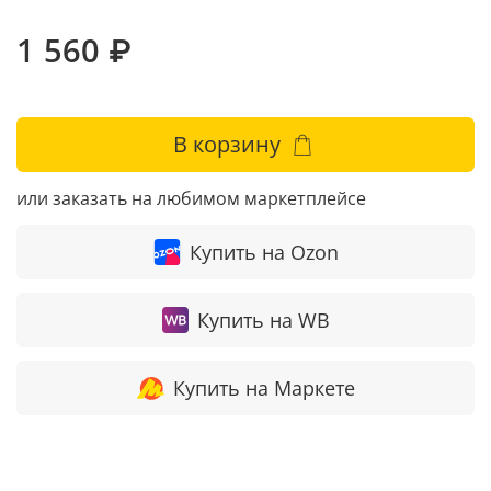
1 560 ₽
В корзину
или заказать на любимом маркетплейсе
Купить на Ozon
Купить на WB
Купить на Маркете