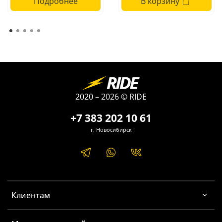
Подробнее
В корзину
ремонту и сборщиков электроники.
2020 – 2026 © RIDE
+7 383 202 10 61
г. Новосибирск
Клиентам