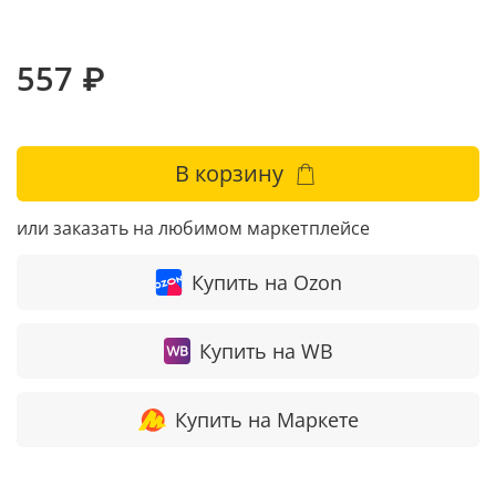
557 ₽
В корзину
или заказать на любимом маркетплейсе
Купить на Ozon
Купить на WB
Купить на Маркете