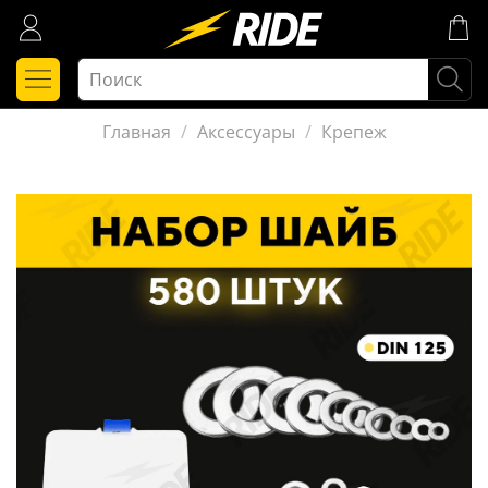
Главная
Аксессуары
Крепеж