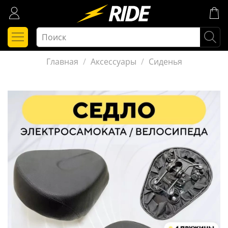
Главная
Аксессуары
Сиденья