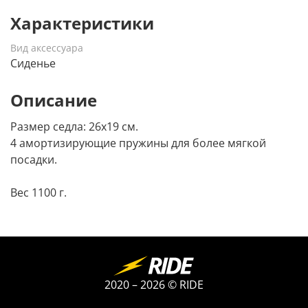
Характеристики
Вид аксессуара
Сиденье
Описание
Размер седла: 26х19 см.
4 амортизирующие пружины для более мягкой
посадки.
Вес 1100 г.
2020 – 2026 © RIDE