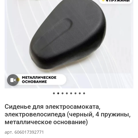
Сиденье для электросамоката,
электровелосипеда (черный, 4 пружины,
металлическое основание)
арт.
606017392771