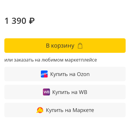
1 390 ₽
В корзину
или заказать на любимом маркетплейсе
Купить на Ozon
Купить на WB
Купить на Маркете