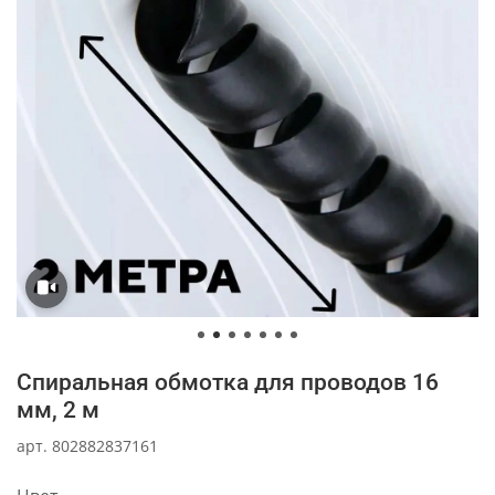
Спиральная обмотка для проводов 16
мм, 2 м
арт.
802882837161