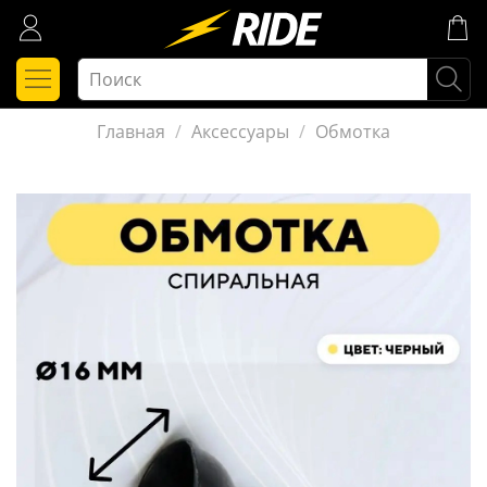
Главная
Аксессуары
Обмотка