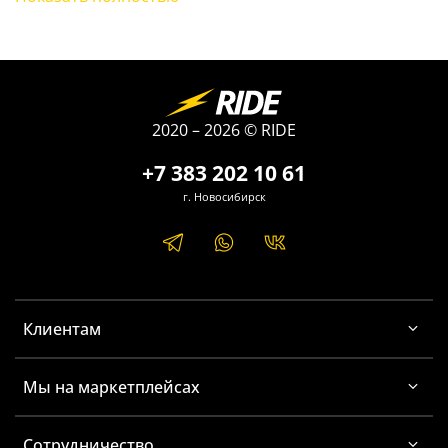
диаметр 10 мм, длина 5 м
диаметр 16 мм, длина 2 м
диаметр 16 мм, длина 5 м
диаметр 22 мм, длина 2 м
диаметр 22 мм, длина 5 м
2020 – 2026 © RIDE
+7 383 202 10 61
г. Новосибирск
Клиентам
Мы на маркетплейсах
Сотрудничество