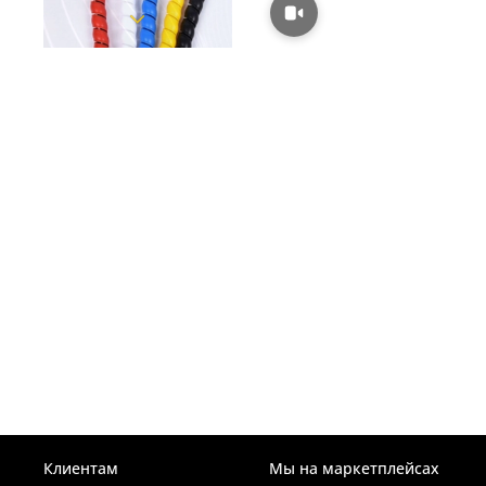
Клиентам
Мы на маркетплейсах