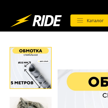
Каталог