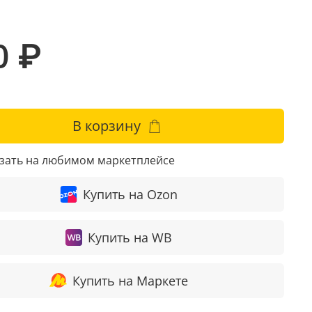
0 ₽
В корзину
азать на любимом маркетплейсе
Купить на Ozon
Купить на WB
Купить на Маркете