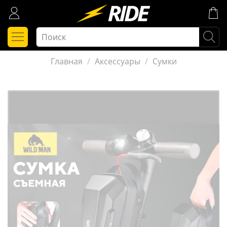
Главная
Аксессуары
Сумки