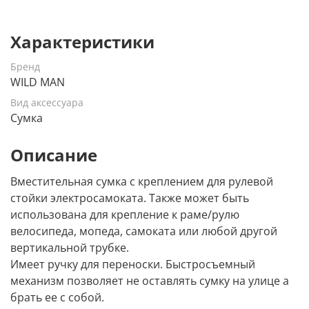
Характеристики
Бренд
WILD MAN
Вид аксессуара
Сумка
Описание
Вместительная сумка с креплением для рулевой
стойки электросамоката. Также может быть
использована для крепление к раме/рулю
велосипеда, мопеда, самоката или любой другой
вертикальной трубке.
Имеет ручку для переноски. Быстросъемный
механизм позволяет не оставлять сумку на улице а
брать ее с собой.