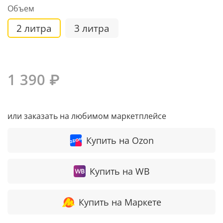
Объем
2 литра
3 литра
1 390 ₽
или заказать на любимом маркетплейсе
Купить на Ozon
Купить на WB
Купить на Маркете