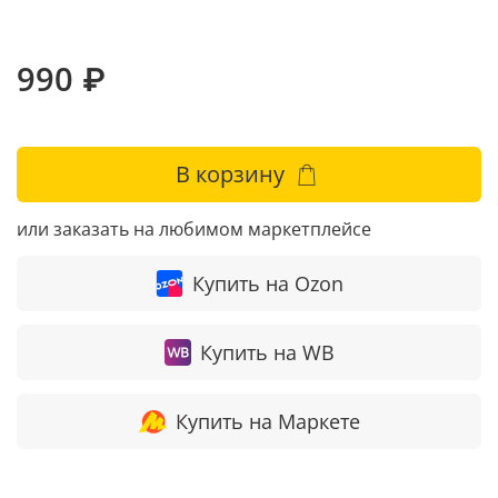
990 ₽
В корзину
или заказать на любимом маркетплейсе
Купить на Ozon
Купить на WB
Купить на Маркете