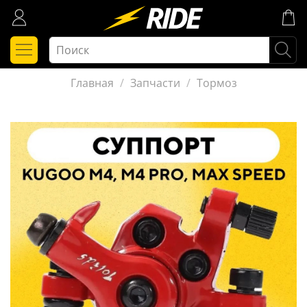
Главная
Запчасти
Тормоз