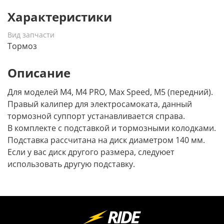
Характеристики
Вид запчасти
Тормоз
Описание
Для моделей M4, M4 PRO, Max Speed, M5 (передний).
Правый калипер для электросамоката, данный
тормозной суппорт устанавливается справа.
В комплекте с подставкой и тормозными колодками.
Подставка рассчитана на диск диаметром 140 мм.
Если у вас диск другого размера, следуюет
использовать другую подставку.