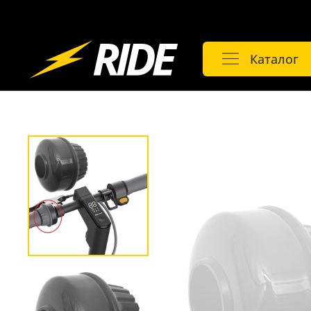
Каталог